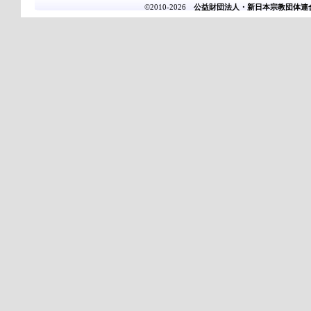
©2010-2026
公益財団法人・新日本宗教団体連合