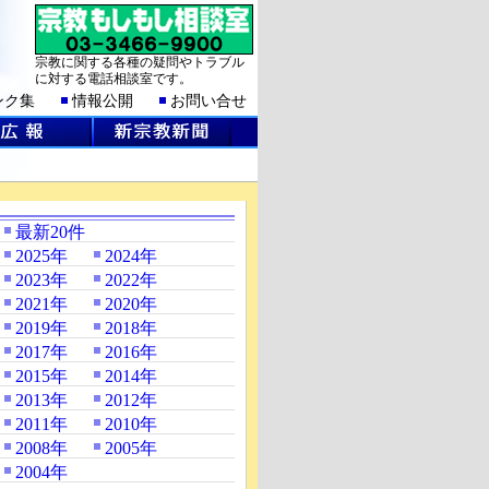
宗教に関する各種の疑問やトラブル
に対する電話相談室です。
ンク集
情報公開
お問い合せ
最新20件
2025年
2024年
2023年
2022年
2021年
2020年
2019年
2018年
2017年
2016年
2015年
2014年
2013年
2012年
2011年
2010年
2008年
2005年
2004年