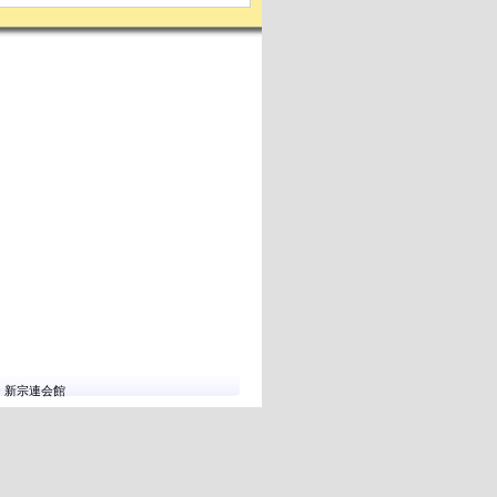
10 新宗連会館