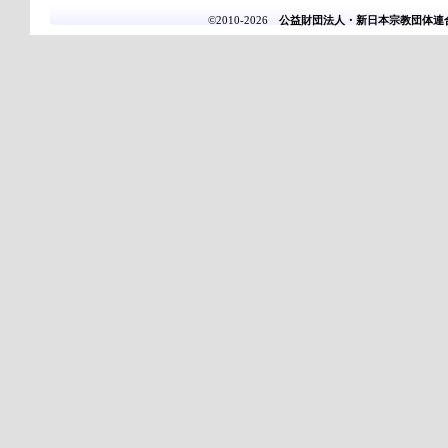
©2010-2026
公益財団法人・新日本宗教団体連合