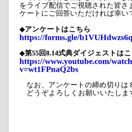
をライブ配信でご視聴された皆さ
ケートにご回答いただければ幸い
◆
アンケートはこちら
https://forms.gle/b1VUHdwzs
◆
第55回8.14式典ダイジェストは
https://www.youtube.com/watc
v=wt1FPnaQ2bs
なお、アンケートの締め切りは８月
どうぞよろしくお願いいたしま