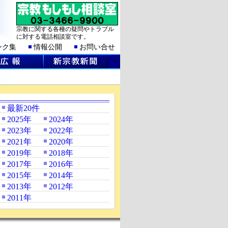
宗教に関する各種の疑問やトラブル
に対する電話相談室です。
ンク集
情報公開
お問い合せ
最新20件
2025年
2024年
2023年
2022年
2021年
2020年
2019年
2018年
2017年
2016年
2015年
2014年
2013年
2012年
2011年