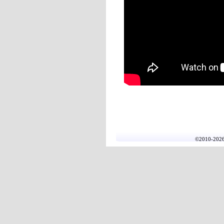
©2010-20