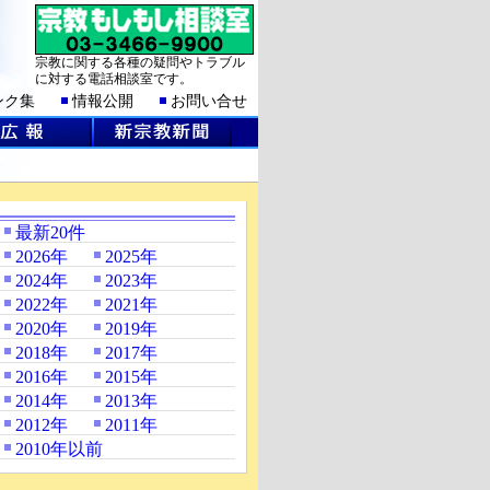
宗教に関する各種の疑問やトラブル
に対する電話相談室です。
ンク集
情報公開
お問い合せ
最新20件
2026年
2025年
2024年
2023年
2022年
2021年
2020年
2019年
2018年
2017年
2016年
2015年
2014年
2013年
2012年
2011年
2010年以前