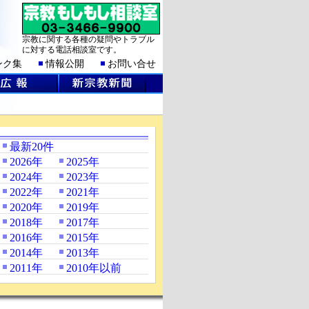
宗教に関する各種の疑問やトラブル
に対する電話相談室です。
ンク集
情報公開
お問い合せ
最新20件
2026年
2025年
2024年
2023年
2022年
2021年
2020年
2019年
2018年
2017年
2016年
2015年
2014年
2013年
2011年
2010年以前