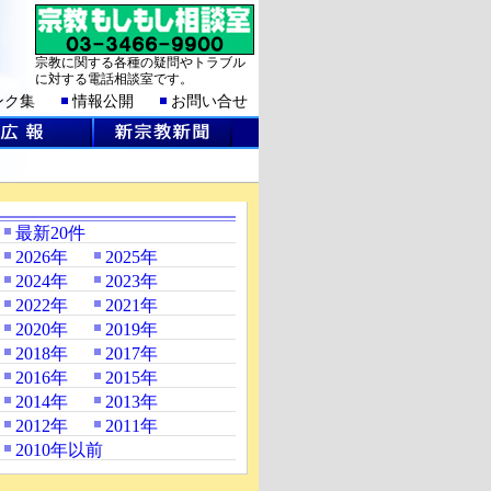
宗教に関する各種の疑問やトラブル
に対する電話相談室です。
ンク集
情報公開
お問い合せ
最新20件
2026年
2025年
2024年
2023年
2022年
2021年
2020年
2019年
2018年
2017年
2016年
2015年
2014年
2013年
2012年
2011年
2010年以前