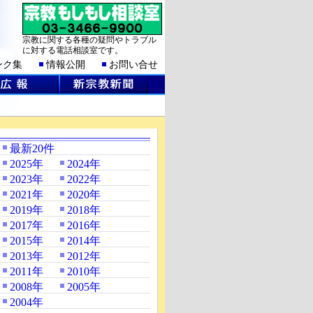
宗教に関する各種の疑問やトラブル
に対する電話相談室です。
ンク集
情報公開
お問い合せ
最新20件
2025年
2024年
2023年
2022年
2021年
2020年
2019年
2018年
2017年
2016年
2015年
2014年
2013年
2012年
2011年
2010年
2008年
2005年
2004年