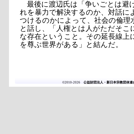
最後に渡辺氏は「争いごとは避
れを暴力で解決するのか、対話に
つけるのかによって、社会の倫理
と話し、「人権とは人がただそこ
な存在ということ。その延長線上
を尊ぶ世界がある」と結んだ。
©2010-2026
公益財団法人・新日本宗教団体連合