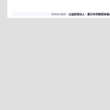
©2010-2026
公益財団法人・新日本宗教団体連合